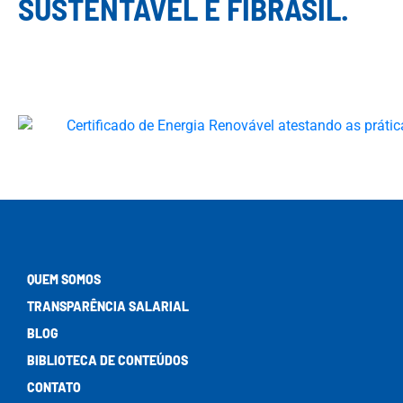
SUSTENTÁVEL É FIBRASIL.
QUEM SOMOS
TRANSPARÊNCIA SALARIAL
BLOG
BIBLIOTECA DE CONTEÚDOS
CONTATO