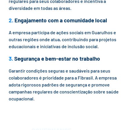
regulares para seus colaboradores e incentiva a
diversidade em todas as áreas.
2.
Engajamento com a comunidade local
A empresa participa de ações sociais em Guarulhos e
outras regiões onde atua, contribuindo para projetos
educacionais e iniciativas de inclusão social.
3.
Segurança e bem-estar no trabalho
Garantir condições seguras e saudáveis para seus
colaboradores é prioridade para a Fibrasil. A empresa
adota rigorosos padrões de segurança e promove
campanhas regulares de conscientização sobre saúde
ocupacional.