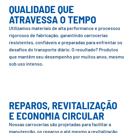
QUALIDADE QUE
ATRAVESSA O TEMPO
Utilizamos materiais de alta performance e processos
rigorosos de fabricação, garantindo carrocerias
resistentes, confiáveis e preparadas para enfrentar os
desafios do transporte diário. O resultado? Produtos
que mantêm seu desempenho por muitos anos, mesmo
sob uso intenso.
REPAROS, REVITALIZAÇÃO
E ECONOMIA CIRCULAR
Nossas carrocerias são projetadas para facilitar a
manutenção, os reparos e até mesmo a revitalização