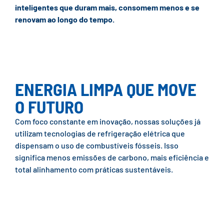
inteligentes que duram mais, consomem menos e se
renovam ao longo do tempo.
ENERGIA LIMPA QUE MOVE
O FUTURO
Com foco constante em inovação, nossas soluções já
utilizam tecnologias de refrigeração elétrica que
dispensam o uso de combustíveis fósseis. Isso
significa menos emissões de carbono, mais eficiência e
total alinhamento com práticas sustentáveis.