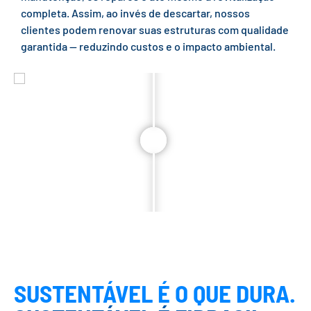
completa. Assim, ao invés de descartar, nossos
clientes podem renovar suas estruturas com qualidade
garantida — reduzindo custos e o impacto ambiental.
SUSTENTÁVEL É O QUE DURA.