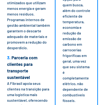
otimizados que utilizam
quem busca,
menos energia e geram
além do controle
menos resíduos.
eficiente de
Programas internos de
temperatura,
gestão ambiental também
economia e
garantem o descarte
redução da
adequado de materiais e
emissão de
promovem a redução do
carbono em
desperdício.
carrocerias
frigoríficas em
3.
Parceria com
geral, uma vez
clientes para
que seu sistema
transporte
é
sustentável
completamente
A Fibrasil apoia seus
elétrico, não
clientes na transição para
dependente de
uma logística mais
combustíveis
sustentável, oferecendo
fósseis.