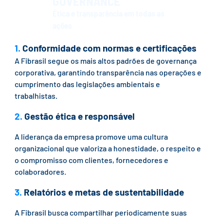
GOVERNANCE
Ética e transparência em todas as
ações
1.
Conformidade com normas e certificações
A Fibrasil segue os mais altos padrões de governança
corporativa, garantindo transparência nas operações e
cumprimento das legislações ambientais e
trabalhistas.
2.
Gestão ética e responsável
A liderança da empresa promove uma cultura
organizacional que valoriza a honestidade, o respeito e
o compromisso com clientes, fornecedores e
colaboradores.
3.
Relatórios e metas de sustentabilidade
A Fibrasil busca compartilhar periodicamente suas