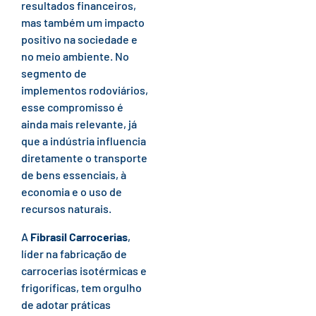
resultados financeiros,
mas também um impacto
positivo na sociedade e
no meio ambiente. No
segmento de
implementos rodoviários,
esse compromisso é
ainda mais relevante, já
que a indústria influencia
diretamente o transporte
de bens essenciais, à
economia e o uso de
recursos naturais.
A
Fibrasil Carrocerias
,
líder na fabricação de
carrocerias isotérmicas e
frigoríficas, tem orgulho
de adotar práticas